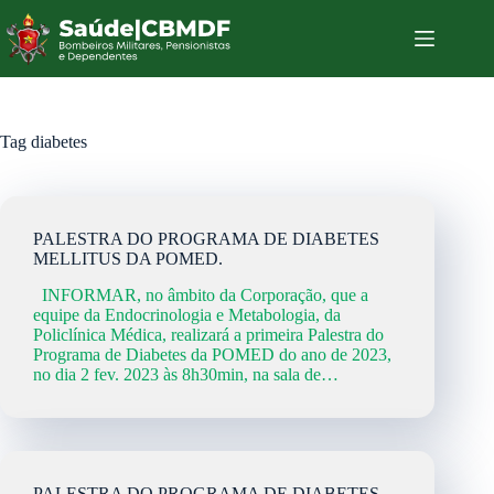
Tag
diabetes
PALESTRA DO PROGRAMA DE DIABETES
MELLITUS DA POMED.
INFORMAR, no âmbito da Corporação, que a
equipe da Endocrinologia e Metabologia, da
Policlínica Médica, realizará a primeira Palestra do
Programa de Diabetes da POMED do ano de 2023,
no dia 2 fev. 2023 às 8h30min, na sala de…
PALESTRA DO PROGRAMA DE DIABETES